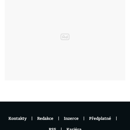
Kontakty
Redakce
Inzerce
Předplatné
RSS
Kariéra