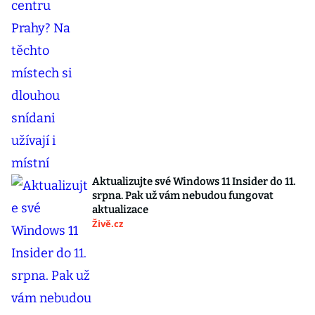
Aktualizujte své Windows 11 Insider do 11.
srpna. Pak už vám nebudou fungovat
aktualizace
Živě.cz