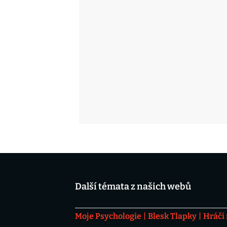
Další témata z našich webů
Moje Psychologie
Blesk Tlapky
Hráči