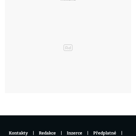
Kontakty
Redakce
Inzerce
Předplatné