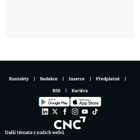
Kontakty
Redakce
Inzerce
Předplatné
RSS
Kariéra
Další témata z našich webů