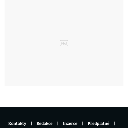
Kontakty
Redakce
Inzerce
Předplatné