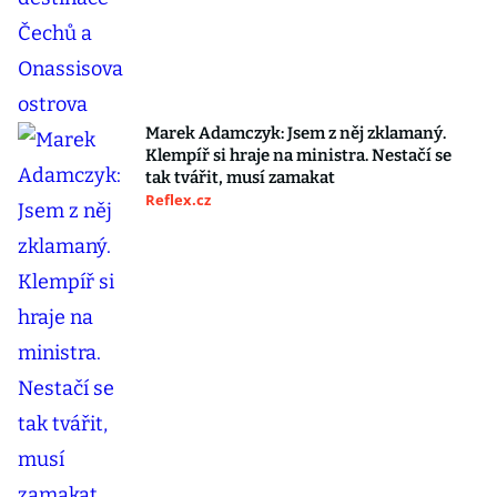
Marek Adamczyk: Jsem z něj zklamaný.
Klempíř si hraje na ministra. Nestačí se
tak tvářit, musí zamakat
Reflex.cz