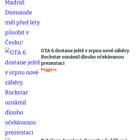
GTA 6 dostane ještě v srpnu nové záběry.
Rockstar oznámil dlouho očekávanou
prezentaci
Poggers