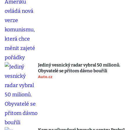
Jediný vesnický radar vybral 50 milionů.
Obyvatelé se přitom dávno bouřili
Auto.cz