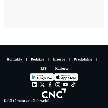
Kontakty
Redakce
Inzerce
Předplatné
RSS
Kariéra
Další témata z našich webů