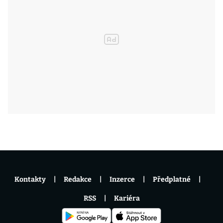
Kontakty
Redakce
Inzerce
Předplatné
RSS
Kariéra