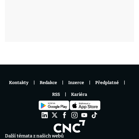
Kontakty
Redakce
Inzerce
Předplatné
RSS
Kariéra
Další témata z našich webů