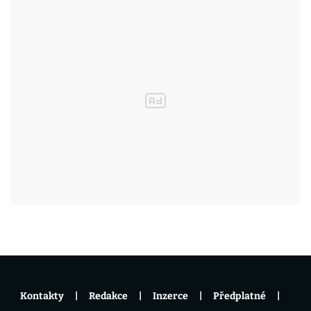
Kontakty
Redakce
Inzerce
Předplatné