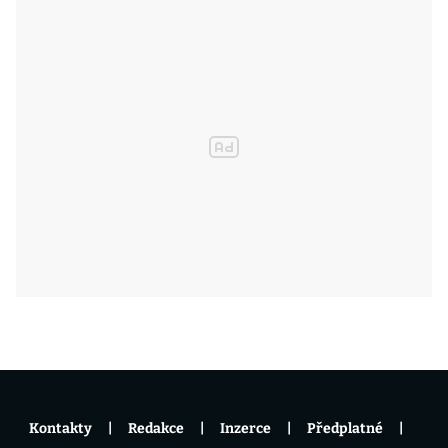
Kontakty
Redakce
Inzerce
Předplatné