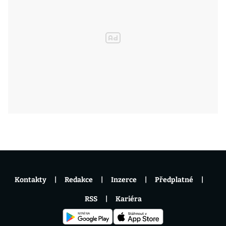
Kontakty
Redakce
Inzerce
Předplatné
RSS
Kariéra