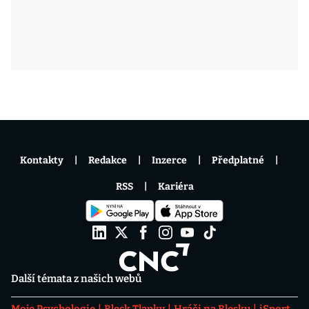
Kontakty
Redakce
Inzerce
Předplatné
RSS
Kariéra
Další témata z našich webů