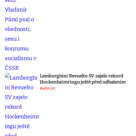
Lamborghini Revuelto SV zajelo rekord
Hockenheimringu ještě před odhalením
Auto.cz