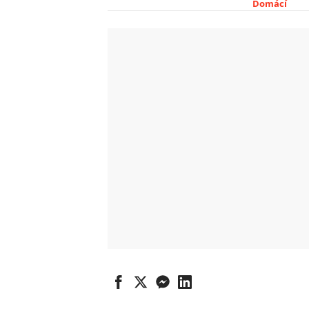
Domácí