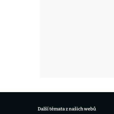
Další témata z našich webů