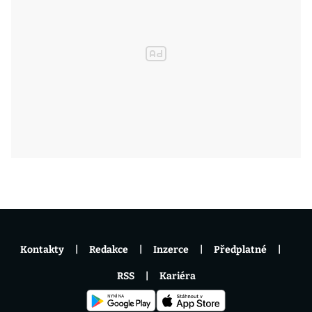
Kontakty
Redakce
Inzerce
Předplatné
RSS
Kariéra