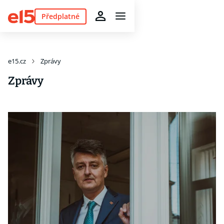
Předplatné
e15.cz
Zprávy
Zprávy