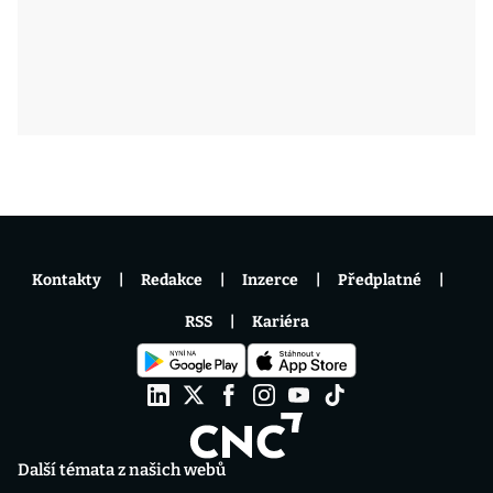
Kontakty
Redakce
Inzerce
Předplatné
RSS
Kariéra
Další témata z našich webů