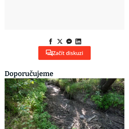
Začít diskuzi
Doporučujeme