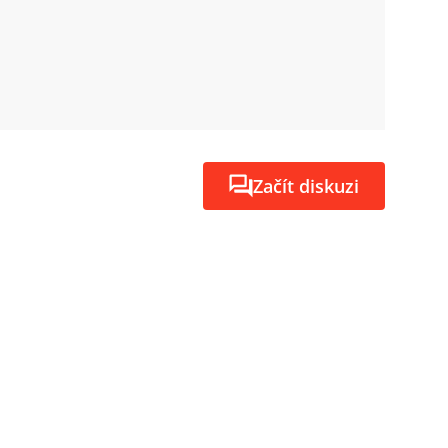
Začít diskuzi