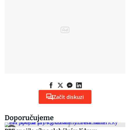
Začít diskuzi
Doporučujeme