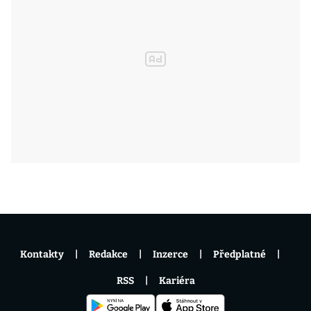
Kontakty
Redakce
Inzerce
Předplatné
RSS
Kariéra