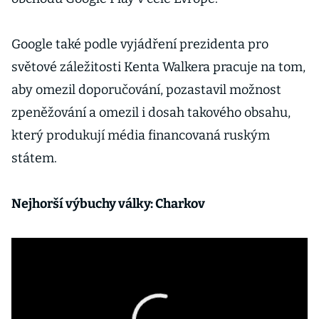
Google také podle vyjádření prezidenta pro
světové záležitosti Kenta Walkera pracuje na tom,
aby omezil doporučování, pozastavil možnost
zpeněžování a omezil i dosah takového obsahu,
který produkují média financovaná ruským
státem.
Nejhorší výbuchy války: Charkov