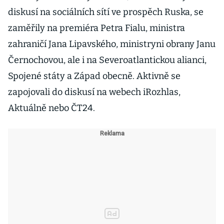
diskusí na sociálních sítí ve prospěch Ruska, se
zaměřily na premiéra Petra Fialu, ministra
zahraničí Jana Lipavského, ministryni obrany Janu
Černochovou, ale i na Severoatlantickou alianci,
Spojené státy a Západ obecně. Aktivně se
zapojovali do diskusí na webech iRozhlas,
Aktuálně nebo ČT24.