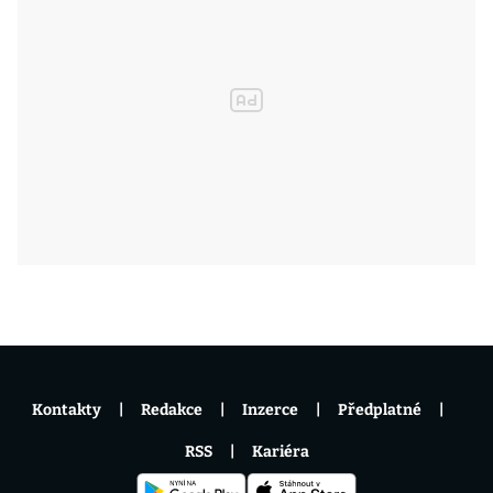
Kontakty
Redakce
Inzerce
Předplatné
RSS
Kariéra