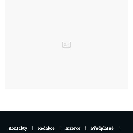
Kontakty
Redakce
Inzerce
Předplatné