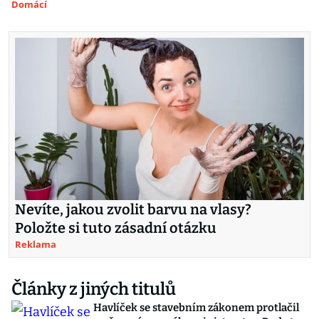
Domácí
Nevíte, jakou zvolit barvu na vlasy?
Položte si tuto zásadní otázku
Reklama
Články z jiných titulů
Havlíček se stavebním zákonem protlačil