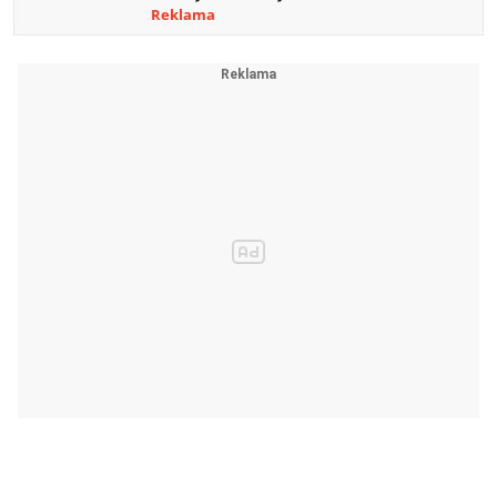
Reklama