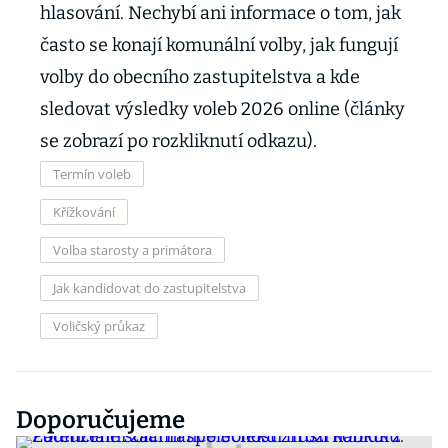
hlasování. Nechybí ani informace o tom, jak
často se konají komunální volby, jak fungují
volby do obecního zastupitelstva a kde
sledovat výsledky voleb 2026 online (články
se zobrazí po rozkliknutí odkazu).
Termín voleb
Křížkování
Volba starosty a primátora
Jak kandidovat do zastupitelstva
Voličský průkaz
Doporučujeme