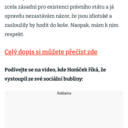
zcela zásadní pro existenci právního státu a já
opravdu nezastávám názor, že jsou idiotské a
zasloužily by hodit do koše. Naopak, mám k nim
respekt.
Celý dopis si můžete přečíst zde
Podívejte se na video, kde Horáček říká, že
vystoupil ze své sociální bubliny: