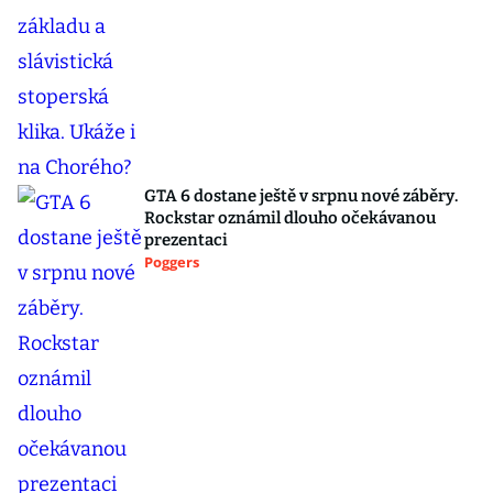
GTA 6 dostane ještě v srpnu nové záběry.
Rockstar oznámil dlouho očekávanou
prezentaci
Poggers