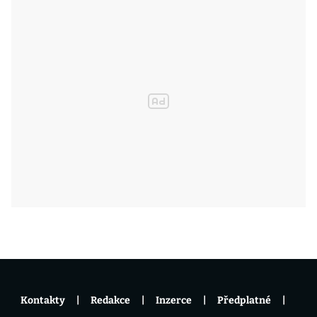
Kontakty
Redakce
Inzerce
Předplatné