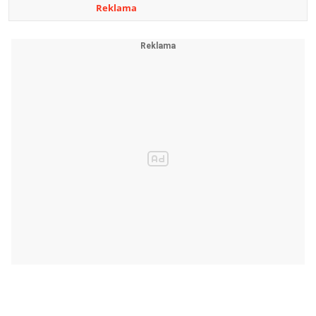
Reklama