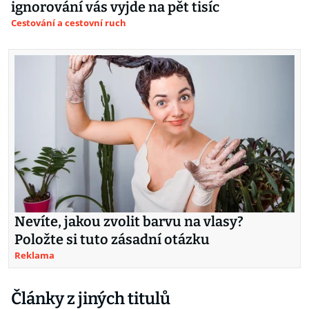
ignorování vás vyjde na pět tisíc
Cestování a cestovní ruch
Nevíte, jakou zvolit barvu na vlasy?
Položte si tuto zásadní otázku
Reklama
Články z jiných titulů