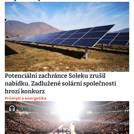
Potenciální zachránce Soleku zrušil
nabídku. Zadlužené solární společnosti
hrozí konkurz
Průmysl a energetika