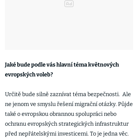
Jaké bude podle vás hlavní téma květnových
evropských voleb?
Určitě bude silně zaznívat téma bezpečnosti. Ale
ne jenom ve smyslu řešení migrační otázky. Půjde
také o evropskou obrannou spolupráci nebo
ochranu evropských strategických infrastruktur
před nepřátelskými investicemi. To je jedna věc.