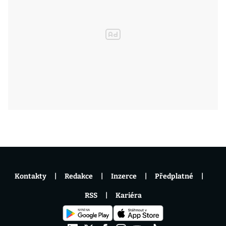
Kontakty
Redakce
Inzerce
Předplatné
RSS
Kariéra