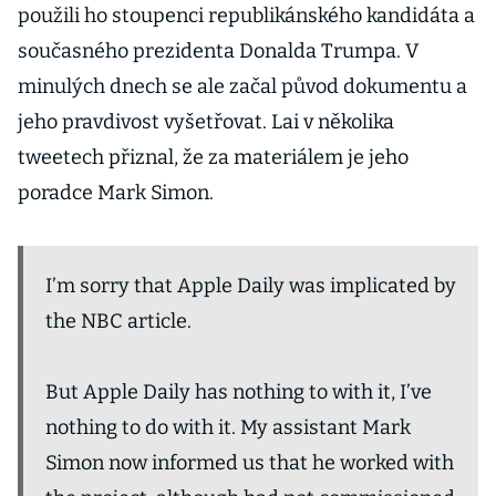
použili ho stoupenci republikánského kandidáta a
současného prezidenta Donalda Trumpa. V
minulých dnech se ale začal původ dokumentu a
jeho pravdivost vyšetřovat. Lai v několika
tweetech přiznal, že za materiálem je jeho
poradce Mark Simon.
I’m sorry that Apple Daily was implicated by
the NBC article.
But Apple Daily has nothing to with it, I’ve
nothing to do with it. My assistant Mark
Simon now informed us that he worked with