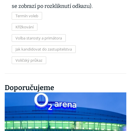
se zobrazí po rozkliknutí odkazu).
Termín voleb
Křížkování
Volba starosty a primátora
Jak kandidovat do zastupitelstva
Voličský průkaz
Doporučujeme