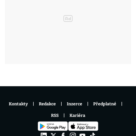
Kontakty
Redakce
Inzerce
Předplatné
RSS
Kariéra