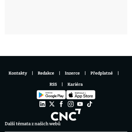
Kontakty
Redakce
Inzerce
Předplatné
RSS
Kariéra
Další témata z našich webů