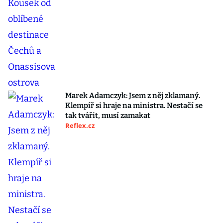
Marek Adamczyk: Jsem z něj zklamaný.
Klempíř si hraje na ministra. Nestačí se
tak tvářit, musí zamakat
Reflex.cz