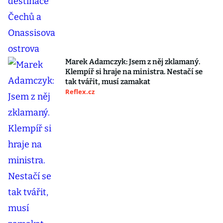
Marek Adamczyk: Jsem z něj zklamaný.
Klempíř si hraje na ministra. Nestačí se
tak tvářit, musí zamakat
Reflex.cz