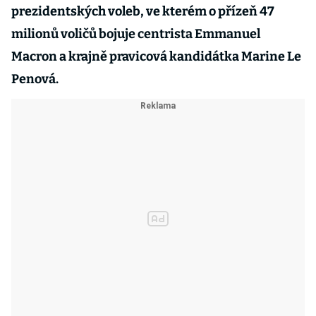
prezidentských voleb, ve kterém o přízeň 47
milionů voličů bojuje centrista Emmanuel
Macron a krajně pravicová kandidátka Marine Le
Penová.