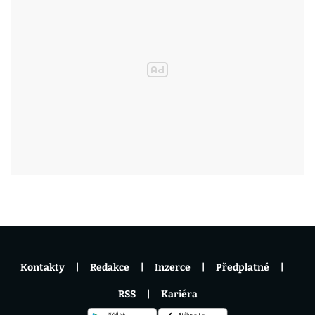
Kontakty
Redakce
Inzerce
Předplatné
RSS
Kariéra