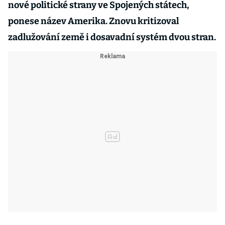
nové politické strany ve Spojených státech,
ponese název Amerika. Znovu kritizoval
zadlužování země i dosavadní systém dvou stran.