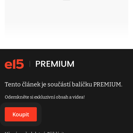
Tento článek je součástí balíčku PREMIUM.
Odemkněte si exkluzivní obsah a videa!
Koupit