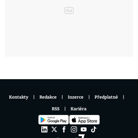
Kontakty
Redakce
Inzerce
Předplatné
RSS
Kariéra