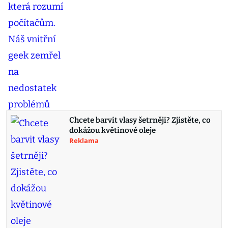
Chcete barvit vlasy šetrněji? Zjistěte, co
dokážou květinové oleje
Reklama