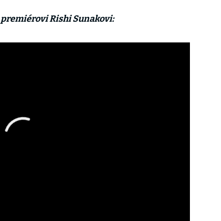
m premiérovi Rishi Sunakovi: