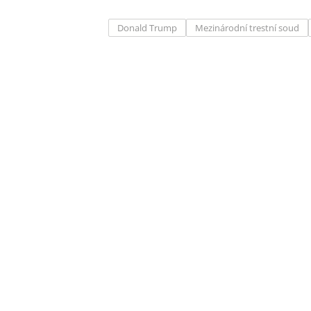
Donald Trump
Mezinárodní trestní soud