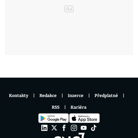
Kontakty
Redakce
Inzerce
Předplatné
RSS
Kariéra