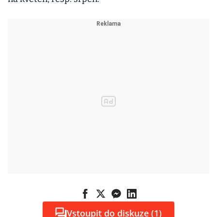
Vstoupit do diskuze (1)