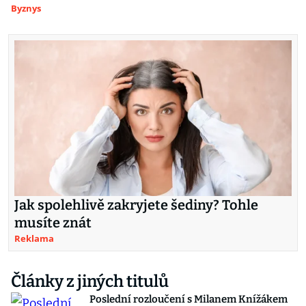
Byznys
Jak spolehlivě zakryjete šediny? Tohle
musíte znát
Reklama
Články z jiných titulů
Poslední rozloučení s Milanem Knížákem