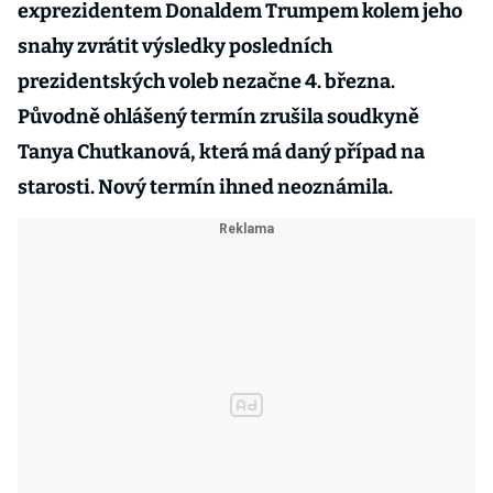
exprezidentem Donaldem Trumpem kolem jeho
snahy zvrátit výsledky posledních
prezidentských voleb nezačne 4. března.
Původně ohlášený termín zrušila soudkyně
Tanya Chutkanová, která má daný případ na
starosti. Nový termín ihned neoznámila.