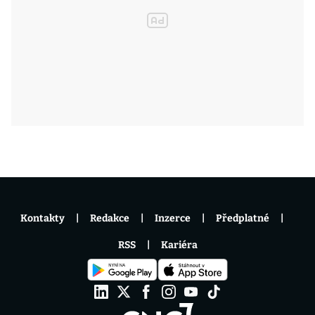
Kontakty
Redakce
Inzerce
Předplatné
RSS
Kariéra