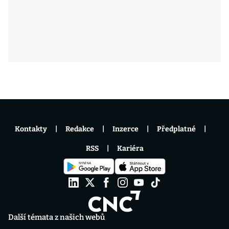
Kontakty
Redakce
Inzerce
Předplatné
RSS
Kariéra
Další témata z našich webů