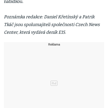
nabídkou.
Poznámka redakce: Daniel Křetínský a Patrik
Tkáč jsou spolumajiteli společnosti Czech News
Center, která vydává deník E15.