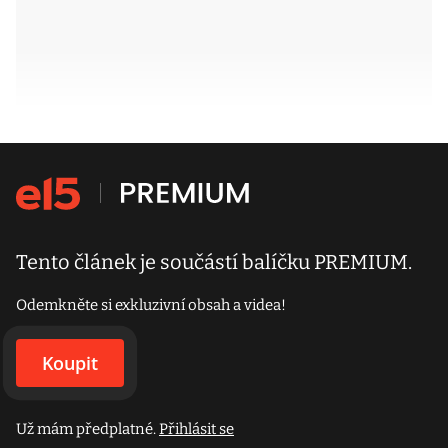
Tento článek je součástí balíčku PREMIUM.
Odemkněte si exkluzivní obsah a videa!
Koupit
Už mám předplatné.
Přihlásit se