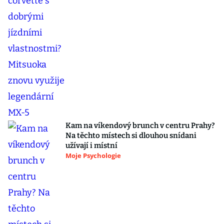
Kam na víkendový brunch v centru Prahy?
Na těchto místech si dlouhou snídani
užívají i místní
Moje Psychologie