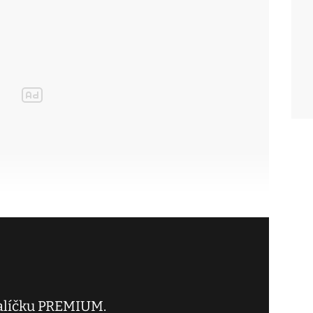
balíčku PREMIUM.