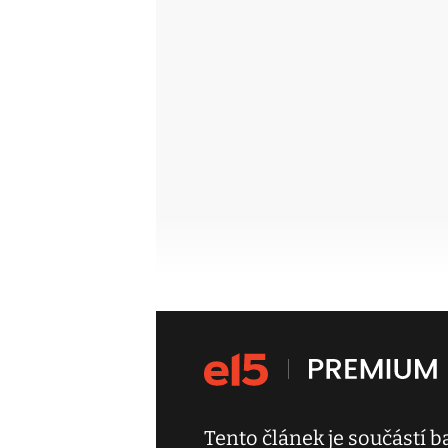
Tento článek je součástí 