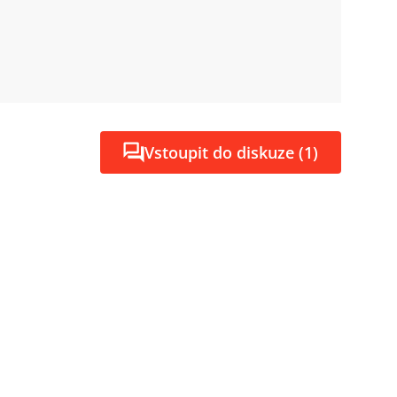
Vstoupit do diskuze (1)