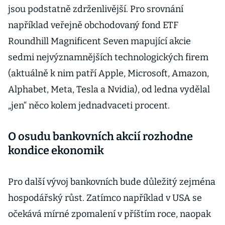
jsou podstatně zdrženlivější. Pro srovnání
například veřejně obchodovaný fond ETF
Roundhill Magnificent Seven mapující akcie
sedmi nejvýznamnějších technologických firem
(aktuálně k nim patří Apple, Microsoft, Amazon,
Alphabet, Meta, Tesla a Nvidia), od ledna vydělal
„jen“ něco kolem jednadvaceti procent.
O osudu bankovních akcií rozhodne
kondice ekonomik
Pro další vývoj bankovních bude důležitý zejména
hospodářský růst. Zatímco například v USA se
očekává mírné zpomalení v příštím roce, naopak