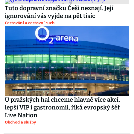
Tuto dopravní značku Češi neznají. Její
ignorování vás vyjde na pět tisíc
Cestování a cestovní ruch
U pražských hal chceme hlavně více akcí,
lepší VIP i gastronomii, říká evropský šéf
Live Nation
Obchod a služby